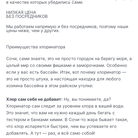
в качестве которых убедились сами.
НИЗКАЯ ЦЕНА
БЕЗ ПОСРЕДНИКОВ
Мы работаем напрямую и без посредников, поэтому наши
цены ниже, чем у других.
Преимущества хлоринатора
Сочи, сами знаете, это не просто городок на берегу моря, а
целый мир со своими фишками и заморочками. Особенно
если у вас есть бассейн. Итак, вот почему хлоринатор —
это не просто штука, а настоящая находка для любого
хозяина бассейна в этом райском уголке:
Хлор сам себя не добавит:
Ну, вы понимаете, да?
Хлоринатор сам следит за уровнем хлора в вашей воде.
Это значит, что вам не нужно каждый день бегать с
тестером и банками химии. В Сочи-то жара бывает такая,
что хлор испаряется быстрее, чем вы успеваете его
добавлять. А тут — раз, и всё само собой!