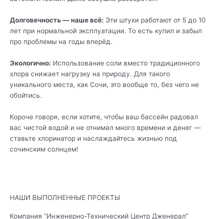
Долговечность — наше всё:
Эти штуки работают от 5 до 10
лет при нормальной эксплуатации. То есть купил и забыл
про проблемы на годы вперёд.
Экологично:
Использование соли вместо традиционного
хлора снижает нагрузку на природу. Для такого
уникального места, как Сочи, это вообще то, без чего не
обойтись.
Короче говоря, если хотите, чтобы ваш бассейн радовал
вас чистой водой и не отнимал много времени и денег —
ставьте хлоринатор и наслаждайтесь жизнью под
сочинским солнцем!
НАШИ ВЫПОЛНЕННЫЕ ПРОЕКТЫ
Компания “Инженерно-Технический Центр Дженерал”