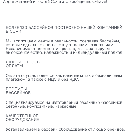
А для жителей и гостей Сочи это вообще must-have!
БОЛЕЕ 130 БАССЕЙНОВ ПОСТРОЕНО НАШЕЙ КОМПАНИЕЙ
В СОЧИ
Мы воплощаем мечты в реальность, создавая бассейны,
которые идеально соответствуют вашим пожеланиям.
Независимо от сложности проекта, мы гарантируем
высокое качество, надёжность и индивидуальный подход.
ЛЮБОЙ СПОСОБ
ОПЛАТЫ
Оплата осуществляется как наличным так и безналичным
платежом, а также с НДС и без НДС.
ВСЕ ТИПЫ
БАССЕЙНОВ
Специализируемся на изготовлении различных бассейнов:
бетонные, композитные, каркасные.
КАЧЕСТВЕННОЕ
ОБОРУДОВАНИЕ
Устанавливаем в бассейн оборудование от любых брендов,