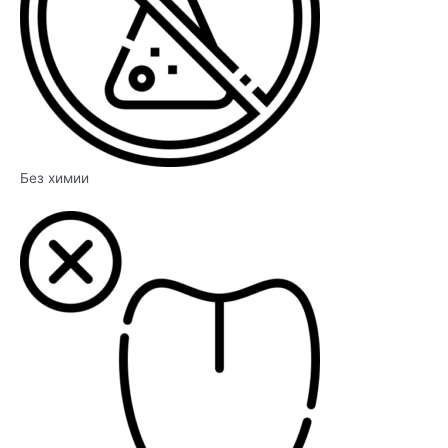
Без химии