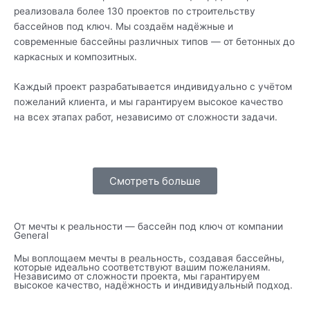
реализовала более 130 проектов по строительству
бассейнов под ключ. Мы создаём надёжные и
современные бассейны различных типов — от бетонных до
каркасных и композитных.
Каждый проект разрабатывается индивидуально с учётом
пожеланий клиента, и мы гарантируем высокое качество
на всех этапах работ, независимо от сложности задачи.
Смотреть больше
От мечты к реальности — бассейн под ключ от компании
General
Мы воплощаем мечты в реальность, создавая бассейны,
которые идеально соответствуют вашим пожеланиям.
Независимо от сложности проекта, мы гарантируем
высокое качество, надёжность и индивидуальный подход.