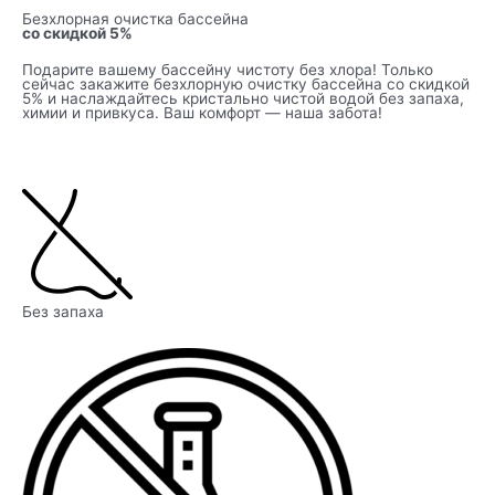
Безхлорная очистка бассейна
со скидкой 5%
Подарите вашему бассейну чистоту без хлора! Только
сейчас закажите безхлорную очистку бассейна со скидкой
5% и наслаждайтесь кристально чистой водой без запаха,
химии и привкуса. Ваш комфорт — наша забота!
Без запаха