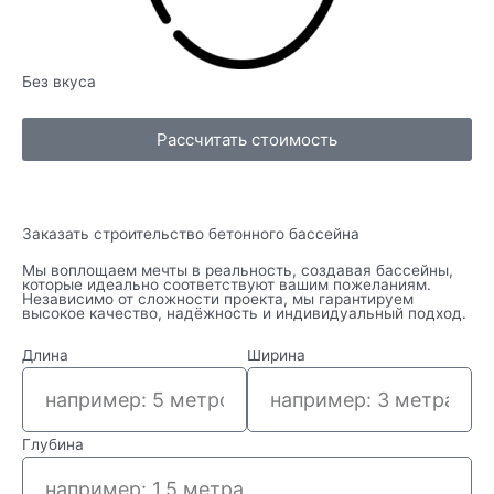
Без вкуса
Рассчитать стоимость
Заказать строительство бетонного бассейна
Мы воплощаем мечты в реальность, создавая бассейны,
которые идеально соответствуют вашим пожеланиям.
Независимо от сложности проекта, мы гарантируем
высокое качество, надёжность и индивидуальный подход.
Длина
Ширина
Глубина