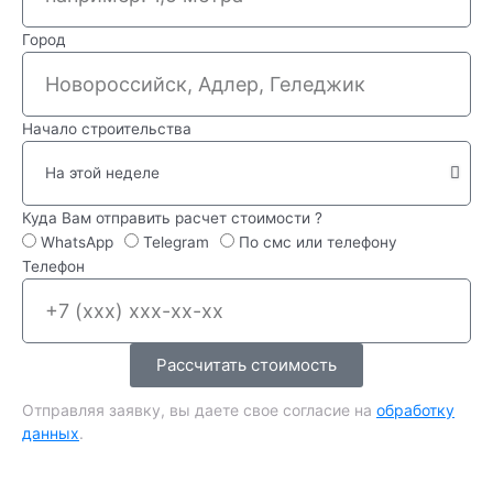
Город
Начало строительства
Куда Вам отправить расчет стоимости ?
WhatsApp
Telegram
По смс или телефону
Телефон
Рассчитать стоимость
Отправляя заявку, вы даете свое согласие на
обработку
данных
.