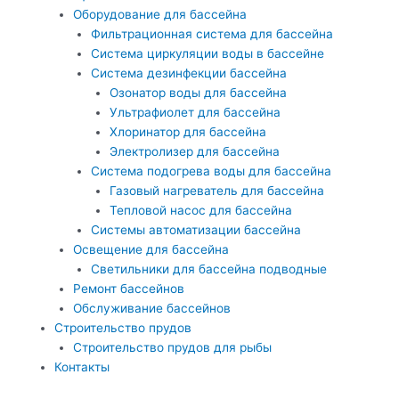
Оборудование для бассейна
Фильтрационная система для бассейна
Система циркуляции воды в бассейне
Система дезинфекции бассейна
Озонатор воды для бассейна
Ультрафиолет для бассейна
Хлоринатор для бассейна
Электролизер для бассейна
Система подогрева воды для бассейна
Газовый нагреватель для бассейна
Тепловой насос для бассейна
Системы автоматизации бассейна
Освещение для бассейна
Светильники для бассейна подводные
Ремонт бассейнов
Обслуживание бассейнов
Строительство прудов
Строительство прудов для рыбы
Контакты