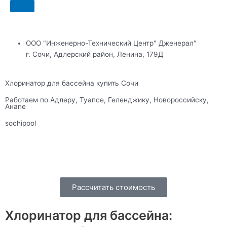
ООО "Инженерно-Технический Центр" Дженерал"
г. Сочи, Адлерский район, Ленина, 179Д
Хлоринатор для бассейна купить Сочи
Работаем по Адлеру, Туапсе, Геленджику, Новороссийску,
Анапе
sochipool
Рассчитать стоимость
Хлоринатор для бассейна: