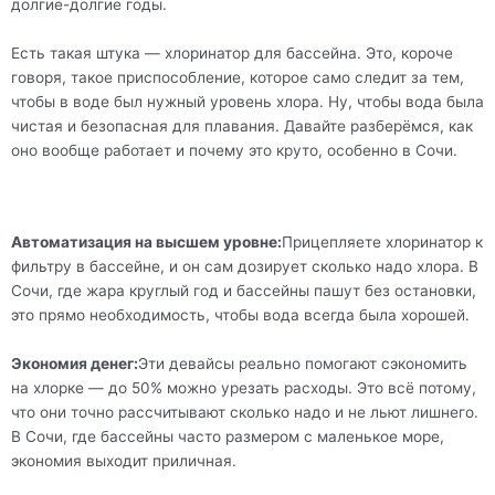
долгие-долгие годы.
Есть такая штука — хлоринатор для бассейна. Это, короче
говоря, такое приспособление, которое само следит за тем,
чтобы в воде был нужный уровень хлора. Ну, чтобы вода была
чистая и безопасная для плавания. Давайте разберёмся, как
оно вообще работает и почему это круто, особенно в Сочи.
Автоматизация на высшем уровне:
Прицепляете хлоринатор к
фильтру в бассейне, и он сам дозирует сколько надо хлора. В
Сочи, где жара круглый год и бассейны пашут без остановки,
это прямо необходимость, чтобы вода всегда была хорошей.
Экономия денег:
Эти девайсы реально помогают сэкономить
на хлорке — до 50% можно урезать расходы. Это всё потому,
что они точно рассчитывают сколько надо и не льют лишнего.
В Сочи, где бассейны часто размером с маленькое море,
экономия выходит приличная.