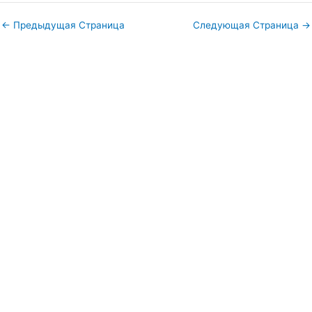
←
Предыдущая Страница
Следующая Страница
→