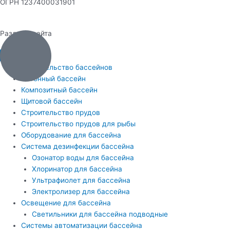
ОГРН 1237400031901
Разделы сайта
Строительство бассейнов
Бетонный бассейн
Композитный бассейн
Щитовой бассейн
Строительство прудов
Строительство прудов для рыбы
Оборудование для бассейна
Система дезинфекции бассейна
Озонатор воды для бассейна
Хлоринатор для бассейна
Ультрафиолет для бассейна
Электролизер для бассейна
Освещение для бассейна
Светильники для бассейна подводные
Системы автоматизации бассейна