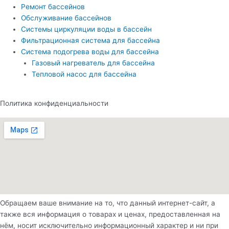
Ремонт бассейнов
Обслуживание бассейнов
Системы циркуляции воды в бассейн
Фильтрационная система для бассейна
Система подогрева воды для бассейна
Газовый нагреватель для бассейна
Тепловой насос для бассейна
Политика конфиденциальности
Обращаем ваше внимание на то, что данный интернет-сайт, а
также вся информация о товарах и ценах, предоставленная на
нём, носит исключительно информационный характер и ни при