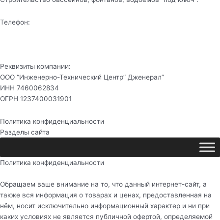
Телефон:
+7 (978) 934-45-55
+7 (918) 910-65-55
Реквизиты компании:
ООО “Инженерно-Технический Центр” Дженерал”
ИНН 7460062834
ОГРН 1237400031901
Политика конфиденциальности
Разделы сайта
Политика конфиденциальности
Обращаем ваше внимание на то, что данный интернет-сайт, а
также вся информация о товарах и ценах, предоставленная на
нём, носит исключительно информационный характер и ни при
каких условиях не является публичной офертой, определяемой