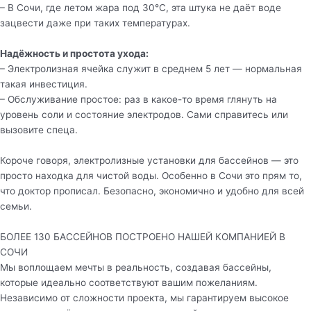
– В Сочи, где летом жара под 30°C, эта штука не даёт воде
зацвести даже при таких температурах.
Надёжность и простота ухода:
– Электролизная ячейка служит в среднем 5 лет — нормальная
такая инвестиция.
– Обслуживание простое: раз в какое-то время глянуть на
уровень соли и состояние электродов. Сами справитесь или
вызовите спеца.
Короче говоря, электролизные установки для бассейнов — это
просто находка для чистой воды. Особенно в Сочи это прям то,
что доктор прописал. Безопасно, экономично и удобно для всей
семьи.
БОЛЕЕ 130 БАССЕЙНОВ ПОСТРОЕНО НАШЕЙ КОМПАНИЕЙ В
СОЧИ
Мы воплощаем мечты в реальность, создавая бассейны,
которые идеально соответствуют вашим пожеланиям.
Независимо от сложности проекта, мы гарантируем высокое