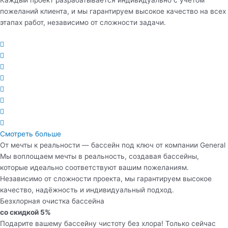
пожеланий клиента, и мы гарантируем высокое качество на всех
этапах работ, независимо от сложности задачи.
Смотреть больше
От мечты к реальности — бассейн под ключ от компании General
Мы воплощаем мечты в реальность, создавая бассейны,
которые идеально соответствуют вашим пожеланиям.
Независимо от сложности проекта, мы гарантируем высокое
качество, надёжность и индивидуальный подход.
Безхлорная очистка бассейна
со скидкой 5%
Подарите вашему бассейну чистоту без хлора! Только сейчас