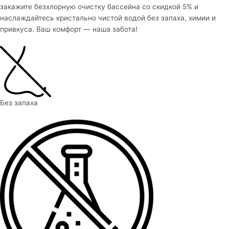
закажите безхлорную очистку бассейна со скидкой 5% и
наслаждайтесь кристально чистой водой без запаха, химии и
привкуса. Ваш комфорт — наша забота!
Без запаха