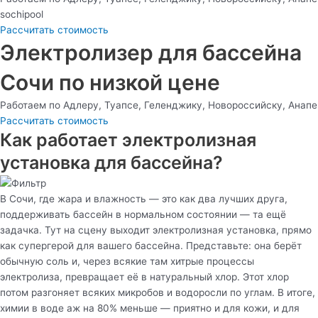
sochipool
Рассчитать стоимость
Электролизер для бассейна
Сочи по низкой цене
Работаем по Адлеру, Туапсе, Геленджику, Новороссийску, Анапе
Рассчитать стоимость
Как работает электролизная
установка для бассейна?
В Сочи, где жара и влажность — это как два лучших друга,
поддерживать бассейн в нормальном состоянии — та ещё
задачка. Тут на сцену выходит электролизная установка, прямо
как супергерой для вашего бассейна. Представьте: она берёт
обычную соль и, через всякие там хитрые процессы
электролиза, превращает её в натуральный хлор. Этот хлор
потом разгоняет всяких микробов и водоросли по углам. В итоге,
химии в воде аж на 80% меньше — приятно и для кожи, и для