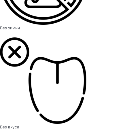
Без химии
Без вкуса