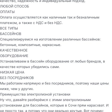
качество, надёжность и индивидуальный подход.
ЛЮБОЙ СПОСОБ
ОПЛАТЫ
Оплата осуществляется как наличным так и безналичным
платежом, а также с НДС и без НДС.
ВСЕ ТИПЫ
БАССЕЙНОВ
Специализируемся на изготовлении различных бассейнов:
бетонные, композитные, каркасные.
КАЧЕСТВЕННОЕ
ОБОРУДОВАНИЕ
Устанавливаем в бассейн оборудование от любых брендов, в
качестве которых убедились сами.
НИЗКАЯ ЦЕНА
БЕЗ ПОСРЕДНИКОВ
Мы работаем напрямую и без посредников, поэтому наши цены
ниже, чем у других.
Преимущества электролизной установки
Ну что, давайте разберёмся с этими электролизными
установками для бассейнов, которые в Сочи прям нарасхват. И
не просто так, а потому что они реально крутые. Вот почему: