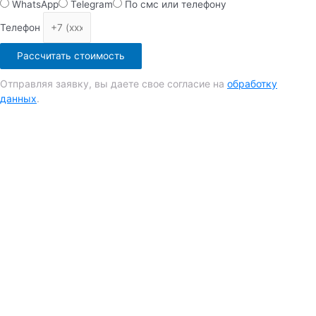
WhatsApp
Telegram
По смс или телефону
Телефон
Рассчитать стоимость
Отправляя заявку, вы даете свое согласие на
обработку
данных
.