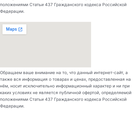
положениями Статьи 437 Гражданского кодекса Российской
Федерации.
Обращаем ваше внимание на то, что данный интернет-сайт, а
также вся информация о товарах и ценах, предоставленная на
нём, носит исключительно информационный характер и ни при
каких условиях не является публичной офертой, определяемой
положениями Статьи 437 Гражданского кодекса Российской
Федерации.
Рассчитать стоимость оборудования
Вид бассейна