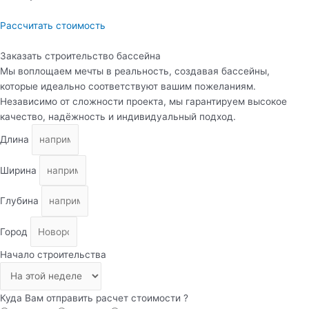
Рассчитать стоимость
Заказать строительство бассейна
Мы воплощаем мечты в реальность, создавая бассейны,
которые идеально соответствуют вашим пожеланиям.
Независимо от сложности проекта, мы гарантируем высокое
качество, надёжность и индивидуальный подход.
Длина
Ширина
Глубина
Город
Начало строительства
Куда Вам отправить расчет стоимости ?