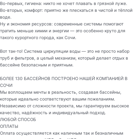
Во-первых, гигиена: никто не хочет плавать в грязной луже.
Во-вторых, комфорт: приятно же плескаться в чистой и тёплой
воде.
Ну и экономия ресурсов: современные системы помогают
тратить меньше химии и энергии — это особенно круто для
такого курортного города, как Сочи.
Вот так-то! Система циркуляции воды — это не просто набор
труб и фильтров, а целый механизм, который делает отдых в
бассейне безопасным и приятным.
БОЛЕЕ 130 БАССЕЙНОВ ПОСТРОЕНО НАШЕЙ КОМПАНИЕЙ В
СОЧИ
Мы воплощаем мечты в реальность, создавая бассейны,
которые идеально соответствуют вашим пожеланиям.
Независимо от сложности проекта, мы гарантируем высокое
качество, надёжность и индивидуальный подход.
ЛЮБОЙ СПОСОБ
ОПЛАТЫ
Оплата осуществляется как наличным так и безналичным