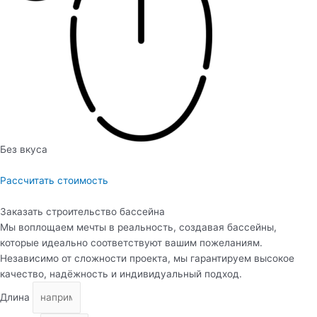
Без вкуса
Рассчитать стоимость
Заказать строительство бассейна
Мы воплощаем мечты в реальность, создавая бассейны,
которые идеально соответствуют вашим пожеланиям.
Независимо от сложности проекта, мы гарантируем высокое
качество, надёжность и индивидуальный подход.
Длина