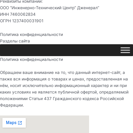
Реквизиты компании:
ООО “Инженерно-Технический Центр” Дженерал”
ИНН 7460062834
ОГРН 1237400031901
Политика конфиденциальности
Разделы сайта
Политика конфиденциальности
Обращаем ваше внимание на то, что данный интернет-сайт, а
также вся информация о товарах и ценах, предоставленная на
нём, носит исключительно информационный характер и ни при
каких условиях не является публичной офертой, определяемой
положениями Статьи 437 Гражданского кодекса Российской
Федерации.