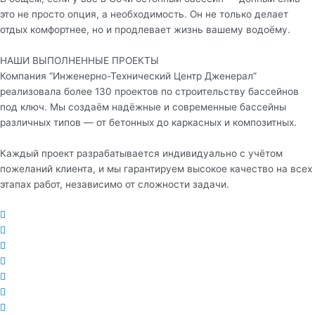
это не просто опция, а необходимость. Он не только делает
отдых комфортнее, но и продлевает жизнь вашему водоёму.
НАШИ ВЫПОЛНЕННЫЕ ПРОЕКТЫ
Компания “Инженерно-Технический Центр Дженерал”
реализовала более 130 проектов по строительству бассейнов
под ключ. Мы создаём надёжные и современные бассейны
различных типов — от бетонных до каркасных и композитных.
Каждый проект разрабатывается индивидуально с учётом
пожеланий клиента, и мы гарантируем высокое качество на всех
этапах работ, независимо от сложности задачи.