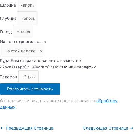
Ширина
Глубина
Город
Начало строительства
Куда Вам отправить расчет стоимости ?
WhatsApp
Telegram
По смс или телефону
Телефон
Рассчитать стоимость
Отправляя заявку, вы даете свое согласие на
обработку
данных
.
←
Предыдущая Страница
Следующая Страница
→