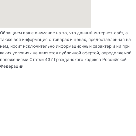
Обращаем ваше внимание на то, что данный интернет-сайт, а
также вся информация о товарах и ценах, предоставленная на
нём, носит исключительно информационный характер и ни при
каких условиях не является публичной офертой, определяемой
положениями Статьи 437 Гражданского кодекса Российской
Федерации.
Рассчитать стоимость оборудования
Вид бассейна
Длина
Ширина