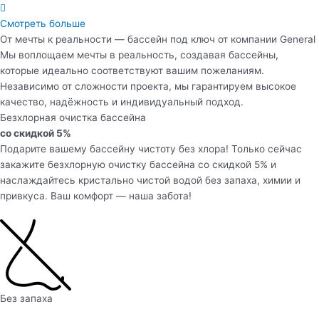
Смотреть больше
От мечты к реальности — бассейн под ключ от компании General
Мы воплощаем мечты в реальность, создавая бассейны,
которые идеально соответствуют вашим пожеланиям.
Независимо от сложности проекта, мы гарантируем высокое
качество, надёжность и индивидуальный подход.
Безхлорная очистка бассейна
со скидкой 5%
Подарите вашему бассейну чистоту без хлора! Только сейчас
закажите безхлорную очистку бассейна со скидкой 5% и
наслаждайтесь кристально чистой водой без запаха, химии и
привкуса. Ваш комфорт — наша забота!
Без запаха