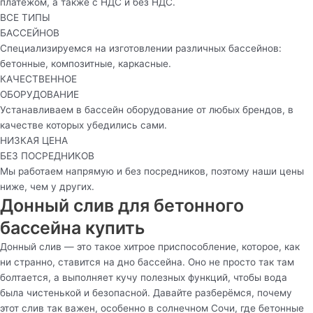
платежом, а также с НДС и без НДС.
ВСЕ ТИПЫ
БАССЕЙНОВ
Специализируемся на изготовлении различных бассейнов:
бетонные, композитные, каркасные.
КАЧЕСТВЕННОЕ
ОБОРУДОВАНИЕ
Устанавливаем в бассейн оборудование от любых брендов, в
качестве которых убедились сами.
НИЗКАЯ ЦЕНА
БЕЗ ПОСРЕДНИКОВ
Мы работаем напрямую и без посредников, поэтому наши цены
ниже, чем у других.
Донный слив для бетонного
бассейна купить
Донный слив — это такое хитрое приспособление, которое, как
ни странно, ставится на дно бассейна. Оно не просто так там
болтается, а выполняет кучу полезных функций, чтобы вода
была чистенькой и безопасной. Давайте разберёмся, почему
этот слив так важен, особенно в солнечном Сочи, где бетонные