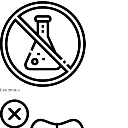
Без химии