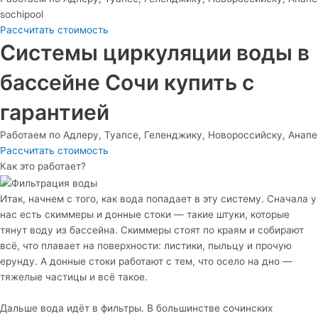
sochipool
Рассчитать стоимость
Системы циркуляции воды в
бассейне Сочи купить с
гарантией
Работаем по Адлеру, Туапсе, Геленджику, Новороссийску, Анапе
Рассчитать стоимость
Как это работает?
Итак, начнем с того, как вода попадает в эту систему. Сначала у
нас есть скиммеры и донные стоки — такие штуки, которые
тянут воду из бассейна. Скиммеры стоят по краям и собирают
всё, что плавает на поверхности: листики, пыльцу и прочую
ерунду. А донные стоки работают с тем, что осело на дно —
тяжелые частицы и всё такое.
Дальше вода идёт в фильтры. В большинстве сочинских